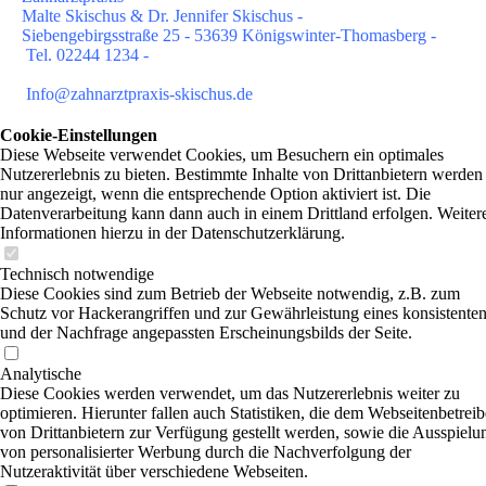
Malte Skischus & Dr. Jennifer Skischus -
Siebengebirgsstraße 25 - 53639 Königswinter-Thomasberg -
Tel. 02244 1234 -
Info@zahnarztpraxis-skischus.de
Cookie-Einstellungen
Diese Webseite verwendet Cookies, um Besuchern ein optimales
Nutzererlebnis zu bieten. Bestimmte Inhalte von Drittanbietern werden
nur angezeigt, wenn die entsprechende Option aktiviert ist. Die
Datenverarbeitung kann dann auch in einem Drittland erfolgen. Weiter
Informationen hierzu in der Datenschutzerklärung.
Technisch notwendige
Diese Cookies sind zum Betrieb der Webseite notwendig, z.B. zum
Schutz vor Hackerangriffen und zur Gewährleistung eines konsistente
und der Nachfrage angepassten Erscheinungsbilds der Seite.
Analytische
Diese Cookies werden verwendet, um das Nutzererlebnis weiter zu
optimieren. Hierunter fallen auch Statistiken, die dem Webseitenbetreib
von Drittanbietern zur Verfügung gestellt werden, sowie die Ausspielu
von personalisierter Werbung durch die Nachverfolgung der
Nutzeraktivität über verschiedene Webseiten.