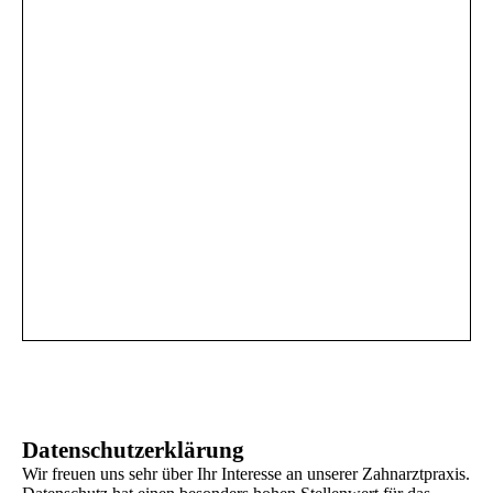
Datenschutzerklärung
Wir freuen uns sehr über Ihr Interesse an unserer Zahnarztpraxis.