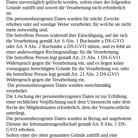
Daten unverzüglich gelöscht werden, sofern einer der folgenden
Gründe zutrifft und soweit die Verarbeitung nicht erforderlich
ist:
Die personenbezogenen Daten wurden für solche Zwecke
erhoben oder auf sonstige Weise verarbeitet, für welche sie nicht
mehr notwendig sind.
Die betroffene Person widerruft ihre Einwilligung, auf die sich
die Verarbeitung gemäß Art. 6 Abs. 1 Buchstabe a DS-GVO
oder Art. 9 Abs. 2 Buchstabe a DS-GVO stützte, und es fehlt an
einer anderweitigen Rechtsgrundlage für die Verarbeitung.
Die betroffene Person legt gemäß Art. 21 Abs. 1 DS-GVO
Widerspruch gegen die Verarbeitung ein, und es liegen keine
vorrangigen berechtigten Gründe für die Verarbeitung vor, oder
die betroffene Person legt gemäß Art. 21 Abs. 2 DS-GVO
Widerspruch gegen die Verarbeitung ein.
Die personenbezogenen Daten wurden unrechtmäßig
verarbeitet.
Die Löschung der personenbezogenen Daten ist zur Erfüllung
einer rechtlichen Verpflichtung nach dem Unionsrecht oder dem
Recht der Mitgliedstaaten erforderlich, dem der Verantwortliche
unterliegt.
Die personenbezogenen Daten wurden in Bezug auf angebotene
Dienste der Informationsgesellschaft gemäß Art. 8 Abs. 1 DS-
GVO erhoben.
Sofern einer der oben genannten Gründe zutrifft und eine