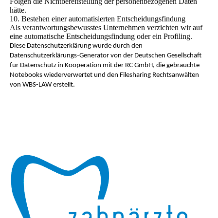
Folgen die Nichtbereitstellung der personenbezogenen Daten
hätte.
10. Bestehen einer automatisierten Entscheidungsfindung
Als verantwortungsbewusstes Unternehmen verzichten wir auf
eine automatische Entscheidungsfindung oder ein Profiling.
Diese Datenschutzerklärung wurde durch den
Datenschutzerklärungs-Generator von der Deutschen Gesellschaft
für Datenschutz in Kooperation mit der RC GmbH, die gebrauchte
Notebooks wiederverwertet und den Filesharing Rechtsanwälten
von WBS-LAW erstellt.