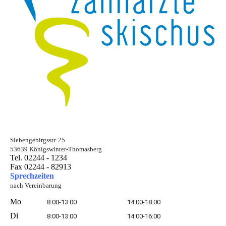
Siebengebirgsstr. 25
53639 Königswinter-Thomasberg
Tel. 02244 - 1234
Fax 02244 - 82913
Sprechzeiten
nach Vereinbarung
Mo
8:00-13:00
14:00-18:00
Di
8:00-13:00
14:00-16:00