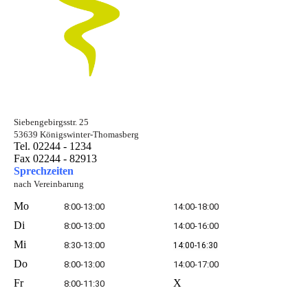
Siebengebirgsstr. 25
53639 Königswinter-Thomasberg
Tel. 02244 - 1234
Fax 02244 - 82913
Sprechzeiten
nach Vereinbarung
Mo
8:00-13:00
14:00-18:00
Di
8:00-13:00
14:00-16:00
Mi
8:30-13:00
14:00-16:30
Do
8:00-13:00
14:00-17:00
Fr
X
8:00-11:30